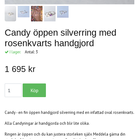
Candy öppen silverring med
rosenkvarts handgjord
I lager.
Antal:
3
1 695 kr
Candy - en fin öppen handgjord silverring med en infattad oval rosenkvarts.
Alla Candyringar är handgjorda och blir lite olika.
Ringen är öppen och du kan justera storleken själv. Meddela gärna din