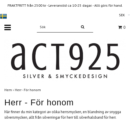
FRAKTFRITT från 2500 kr - Leveranstid ca 10-25 dagar. - Allt görs för hand.
SEK
0
Hem
›
Herr - För honom
Herr - För honom
Här finner du min kategori av olika herrsmycken, en blandning av snygga
silversmycken, allt från silverringar för herr till silverhalsband för herr.