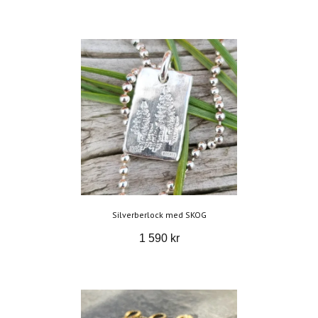
Silverberlock med SKOG
1 590 kr