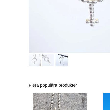
Flera populära produkter