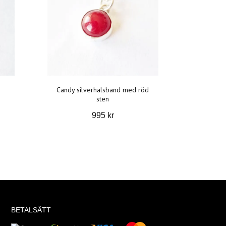
Candy silverhalsband med röd
sten
995 kr
BETALSÄTT