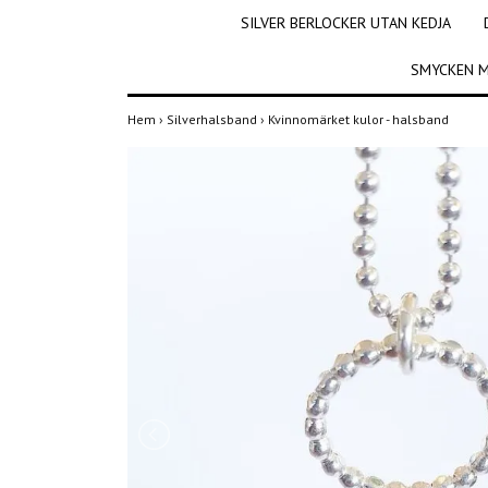
SILVER BERLOCKER UTAN KEDJA
SMYCKEN M
Hem
›
Silverhalsband
›
Kvinnomärket kulor - halsband