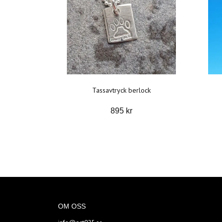
Tassavtryck berlock
895 kr
OM OSS