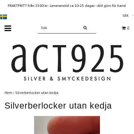
FRAKTFRITT från 2500 kr - Leveranstid ca 10-25 dagar. - Allt görs för hand.
SEK
0
Hem
›
Silverberlocker utan kedja
Silverberlocker utan kedja