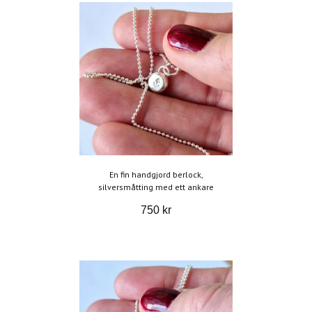
En fin handgjord berlock,
silversmåtting med ett ankare
750 kr