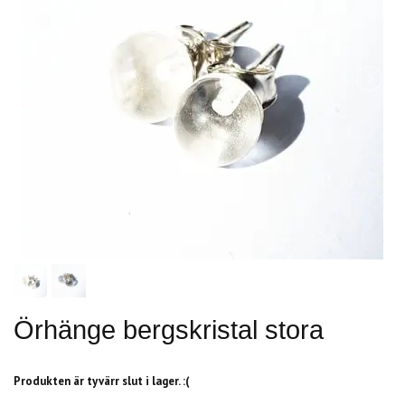
Örhänge bergskristal stora
Produkten är tyvärr slut i lager. :(