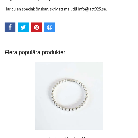
Har du en specifik önskan, skriv ett mail till
info@act925.se
.
Flera populära produkter