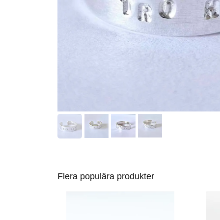
Flera populära produkter