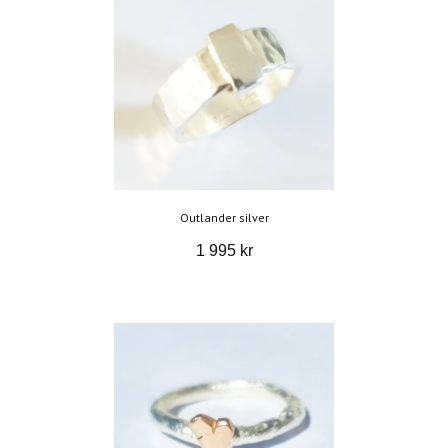
Outlander silver
1 995 kr