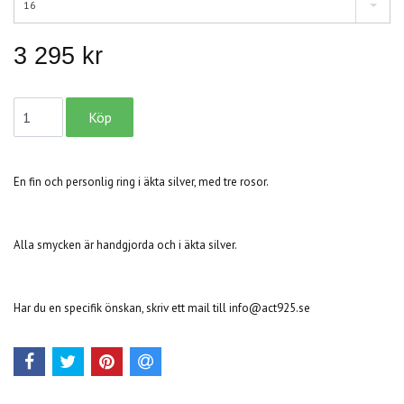
16
3 295 kr
En fin och personlig ring i äkta silver, med tre rosor.
Alla smycken är handgjorda och i äkta silver.
Har du en specifik önskan, skriv ett mail till
info@act925.se