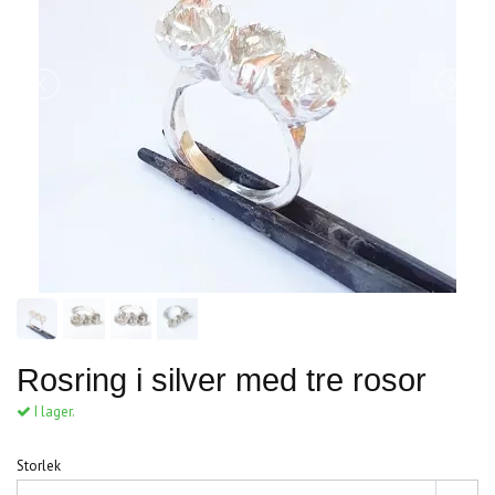
Rosring i silver med tre rosor
I lager.
Storlek