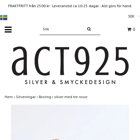
FRAKTFRITT från 2500 kr - Leveranstid ca 10-25 dagar. - Allt görs för hand.
SEK
0
Hem
›
Silverringar
›
Rosring i silver med tre rosor