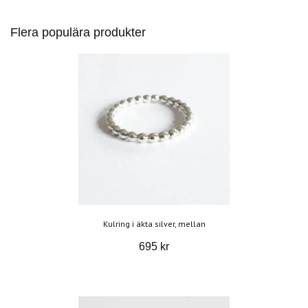
Flera populära produkter
Kulring i äkta silver, mellan
695 kr