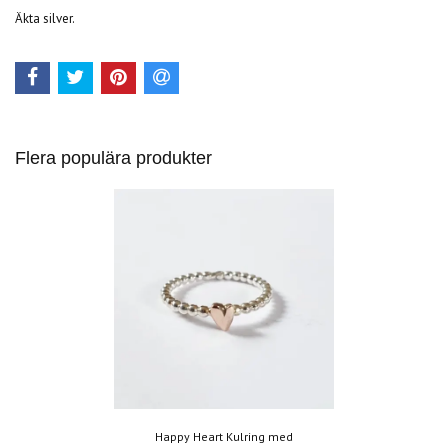
Äkta silver.
Flera populära produkter
Happy Heart Kulring med