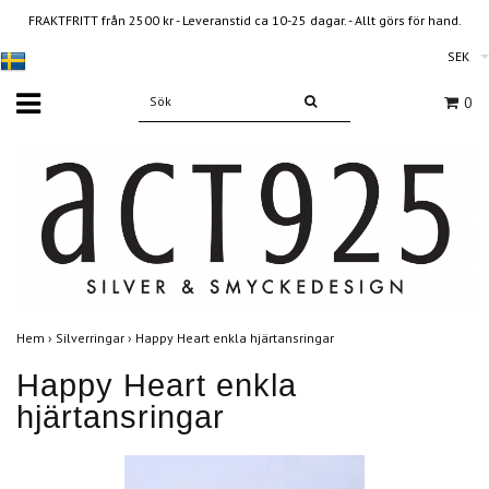
FRAKTFRITT från 2500 kr - Leveranstid ca 10-25 dagar. - Allt görs för hand.
SEK
0
Hem
›
Silverringar
›
Happy Heart enkla hjärtansringar
Happy Heart enkla
hjärtansringar