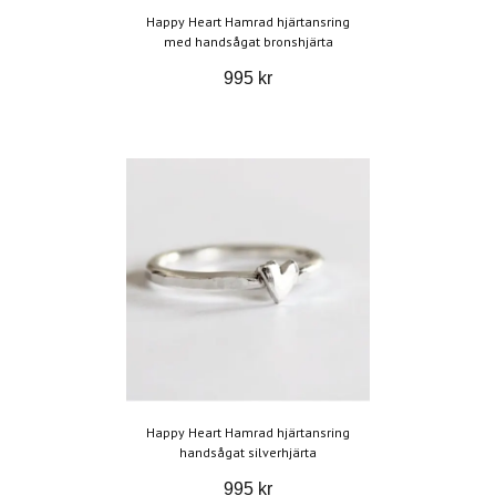
Happy Heart Hamrad hjärtansring
med handsågat bronshjärta
995 kr
Happy Heart Hamrad hjärtansring
handsågat silverhjärta
995 kr