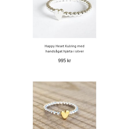
Happy Heart Kulring med
handsågat hjärta i silver
995 kr