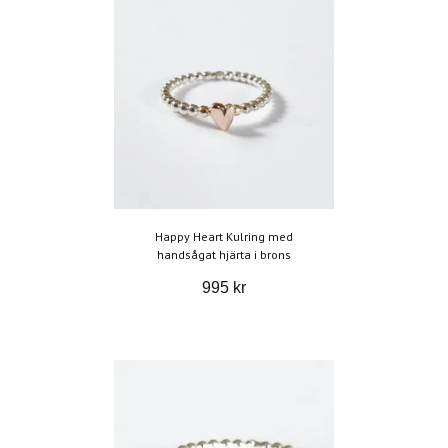
Happy Heart Kulring med
handsågat hjärta i brons
995 kr