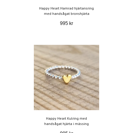
Happy Heart Hamrad hjärtansring
med handsågat bronshjärta
995 kr
Happy Heart Kulring med
handsågat hjärta i mässing