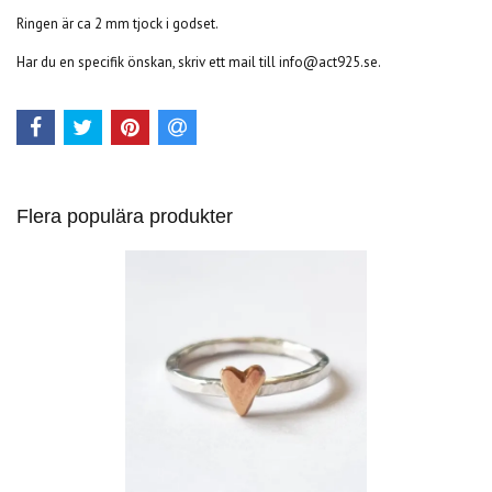
Ringen är ca 2 mm tjock i godset.
Har du en specifik önskan, skriv ett mail till
info@act925.se
.
Flera populära produkter