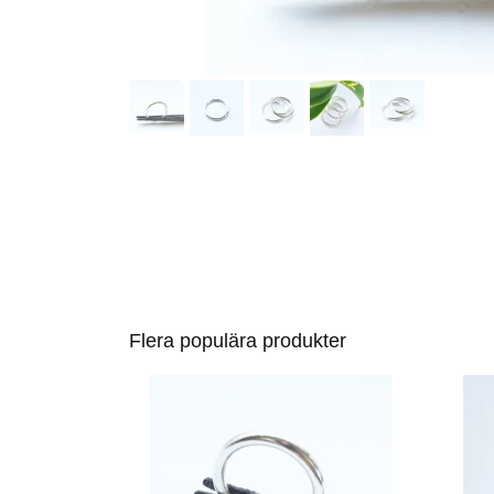
Flera populära produkter