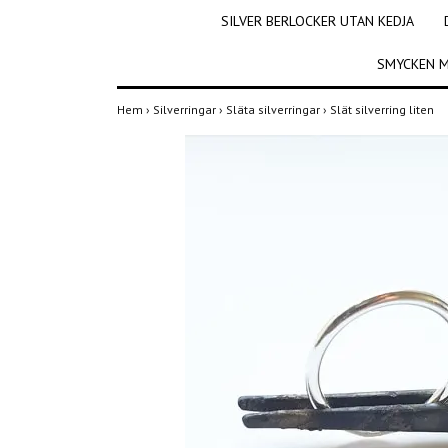
SILVER BERLOCKER UTAN KEDJA
SMYCKEN M
Hem
›
Silverringar
›
Släta silverringar
›
Slät silverring liten