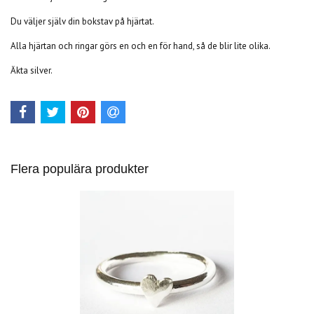
Du väljer själv din bokstav på hjärtat.
Alla hjärtan och ringar görs en och en för hand, så de blir lite olika.
Äkta silver.
Flera populära produkter