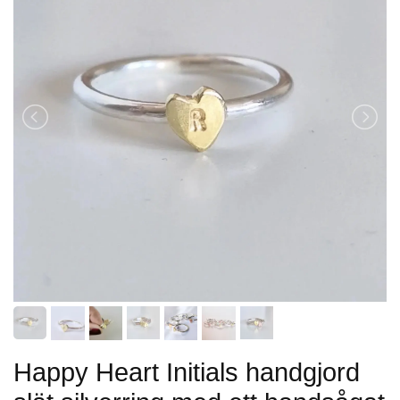
Happy Heart Initials handgjord