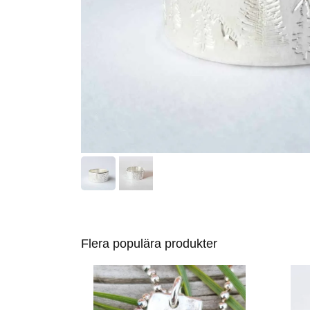
Flera populära produkter