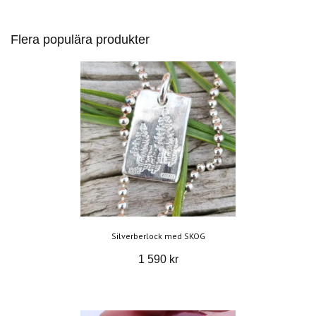
Flera populära produkter
Silverberlock med SKOG
1 590 kr