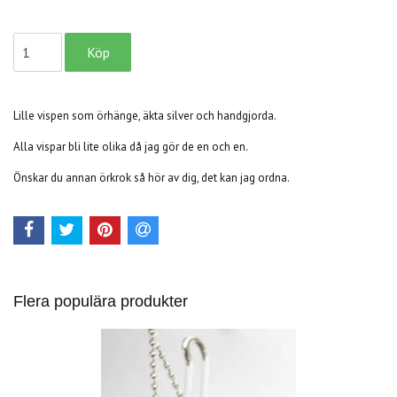
Lille vispen som örhänge, äkta silver och handgjorda.
Alla vispar bli lite olika då jag gör de en och en.
Önskar du annan örkrok så hör av dig, det kan jag ordna.
Flera populära produkter