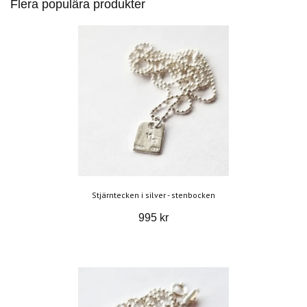
Flera populära produkter
Stjärntecken i silver - stenbocken
995 kr