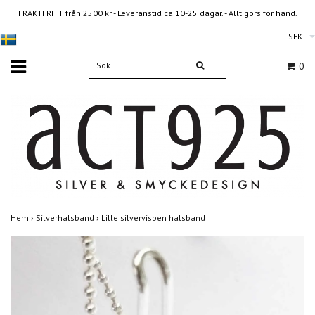
FRAKTFRITT från 2500 kr - Leveranstid ca 10-25 dagar. - Allt görs för hand.
SEK
0
Hem
›
Silverhalsband
›
Lille silvervispen halsband