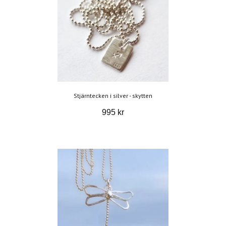
Stjärntecken i silver - skytten
995 kr