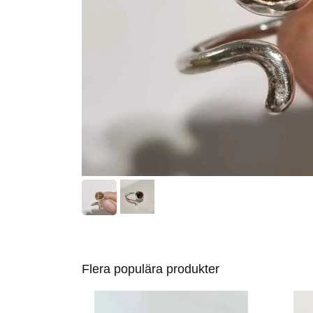
Flera populära produkter