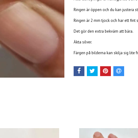
Ringen är öppen och du kan justera st
Ringen är 2 mm tjock och har ett fint 
Det gör den extra bekväm att bära.
Äkta silver.
Färgen på bilderna kan skilja sig lite 