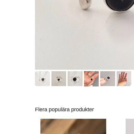
Flera populära produkter