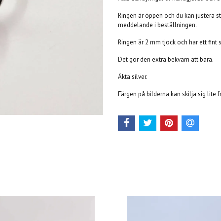
Ringen är öppen och du kan justera stor
meddelande i beställningen.
Ringen är 2 mm tjock och har ett fint 
Det gör den extra bekväm att bära.
Äkta silver.
Färgen på bilderna kan skilja sig lite 