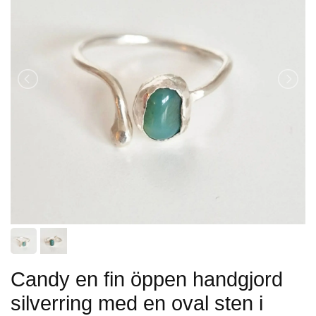
Candy en fin öppen handgjord
silverring med en oval sten i