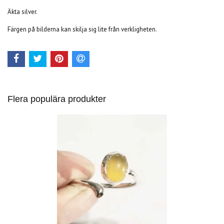
Äkta silver.
Färgen på bilderna kan skilja sig lite från verkligheten.
Flera populära produkter