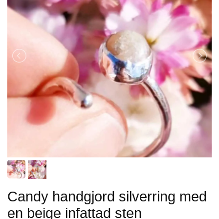
Candy handgjord silverring med
en beige infattad sten