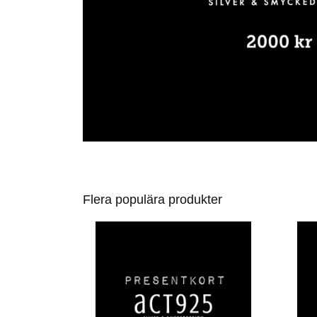
Flera populära produkter