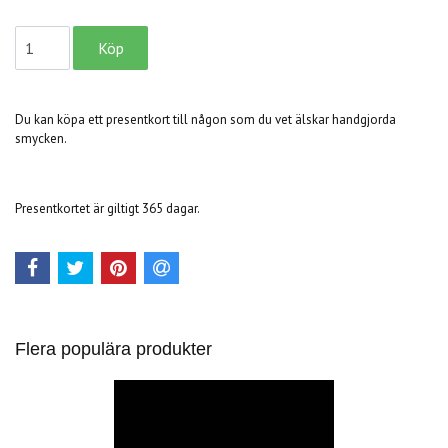
Du kan köpa ett presentkort till någon som du vet älskar handgjorda
smycken.
Presentkortet är giltigt 365 dagar.
Flera populära produkter