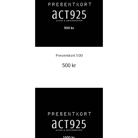
Presentkort 500
500 kr