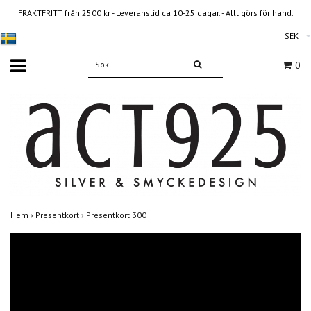
FRAKTFRITT från 2500 kr - Leveranstid ca 10-25 dagar. - Allt görs för hand.
SEK
0
Hem
›
Presentkort
›
Presentkort 300