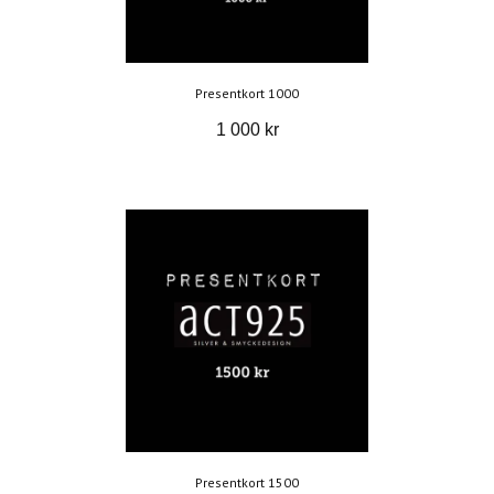
Presentkort 1000
1 000 kr
Presentkort 1500