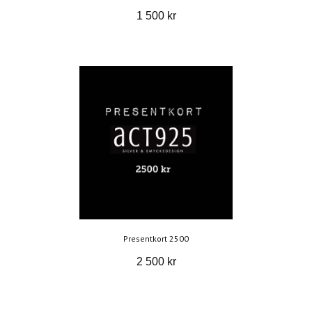
1 500 kr
Presentkort 2500
2 500 kr