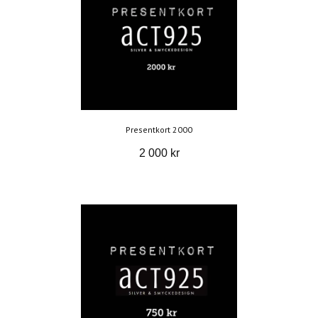
Presentkort 2000
2 000 kr