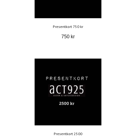
Presentkort 750 kr
750 kr
Presentkort 2500