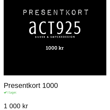
Presentkort 1000
I lager.
1 000 kr