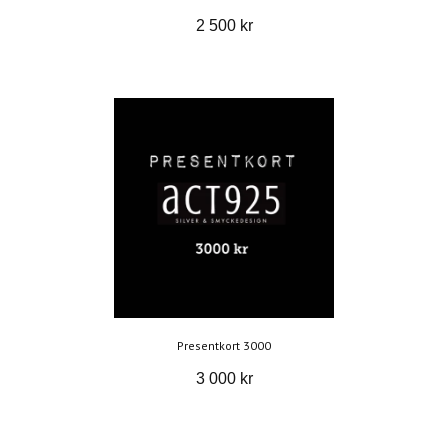
2 500 kr
Presentkort 3000
3 000 kr