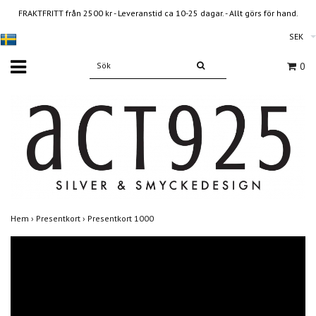
FRAKTFRITT från 2500 kr - Leveranstid ca 10-25 dagar. - Allt görs för hand.
SEK
0
Hem
›
Presentkort
›
Presentkort 1000