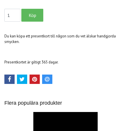
Du kan köpa ett presentkort till någon som du vet älskar handgjorda
smycken.
Presentkortet är giltigt 365 dagar.
Flera populära produkter