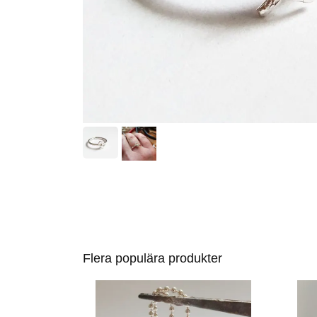
Flera populära produkter