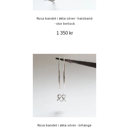
Rosa bandet i äkta silver - halsband
- stor berlock
1 350 kr
Rosa bandet i äkta silver - örhänge