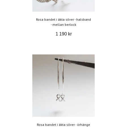
Rosa bandet i äkta silver - halsband
- mellan berlock
1 190 kr
Rosa bandet i äkta silver - örhänge