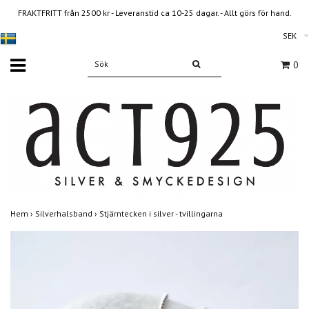
FRAKTFRITT från 2500 kr - Leveranstid ca 10-25 dagar. - Allt görs för hand.
SEK
0
Hem
›
Silverhalsband
›
Stjärntecken i silver - tvillingarna