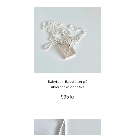
Babyfeet - Babyfötter på
silverbricka dopgåva
995 kr