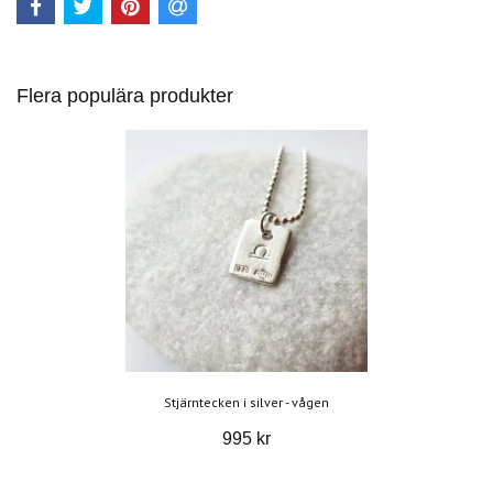
Flera populära produkter
Stjärntecken i silver - vågen
995 kr