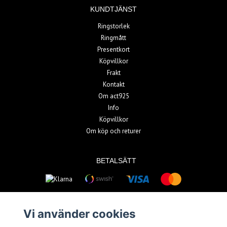
KUNDTJÄNST
Ringstorlek
Ringmått
Presentkort
Köpvillkor
Frakt
Kontakt
Om act925
Info
Köpvillkor
Om köp och returer
BETALSÄTT
Vi använder cookies