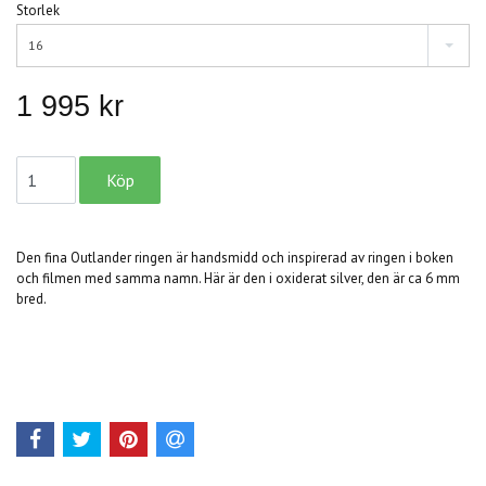
Storlek
16
1 995 kr
Den fina Outlander ringen är handsmidd och inspirerad av ringen i boken
och filmen med samma namn. Här är den i oxiderat silver, den är ca 6 mm
bred.