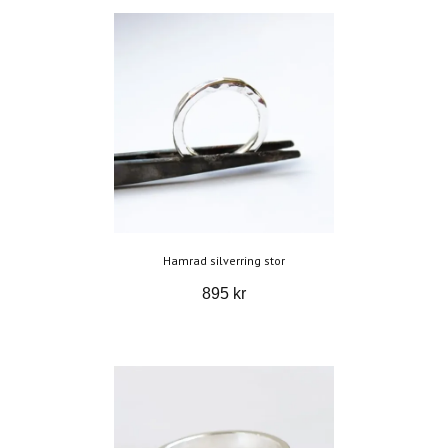
Hamrad silverring stor
895 kr