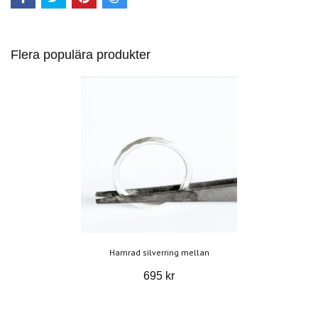
Flera populära produkter
Hamrad silverring mellan
695 kr