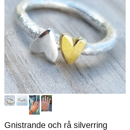
Gnistrande och rå silverring