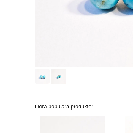
Flera populära produkter