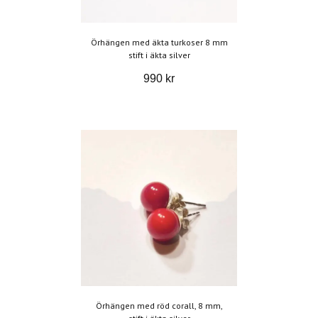
Örhängen med äkta turkoser 8 mm
stift i äkta silver
990 kr
Örhängen med röd corall, 8 mm,