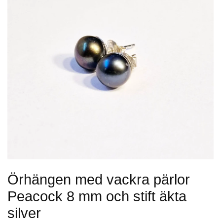
Örhängen med vackra pärlor
Peacock 8 mm och stift äkta
silver