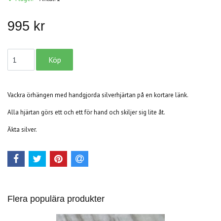
995 kr
Vackra örhängen med handgjorda silverhjärtan på en kortare länk.
Alla hjärtan görs ett och ett för hand och skiljer sig lite åt.
Äkta silver.
Flera populära produkter