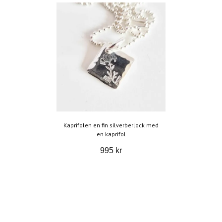
Kaprifolen en fin silverberlock med
en kaprifol
995 kr