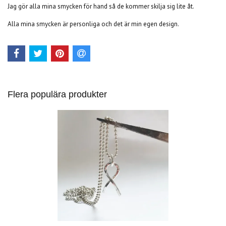
Jag gör alla mina smycken för hand så de kommer skilja sig lite åt.
Alla mina smycken är personliga och det är min egen design.
Flera populära produkter