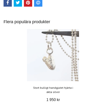
Flera populära produkter
Stort bulligt handgjutet hjärta i
äkta silver
1 950 kr