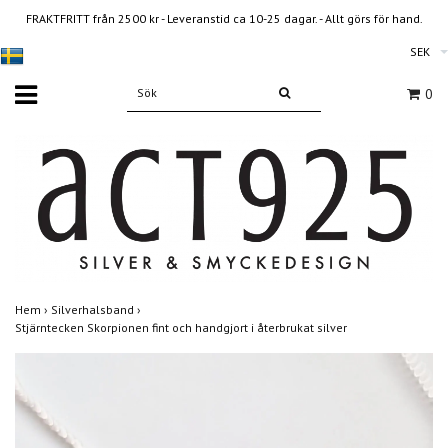
FRAKTFRITT från 2500 kr - Leveranstid ca 10-25 dagar. - Allt görs för hand.
SEK
0
Hem
›
Silverhalsband
›
Stjärntecken Skorpionen fint och handgjort i återbrukat silver