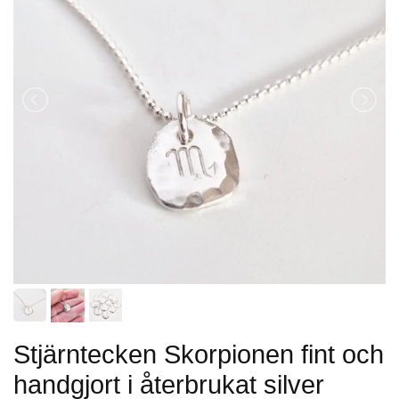
Stjärntecken Skorpionen fint och
handgjort i återbrukat silver