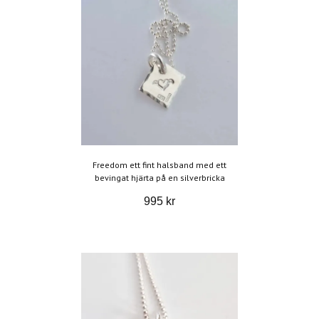
Freedom ett fint halsband med ett
bevingat hjärta på en silverbricka
995 kr