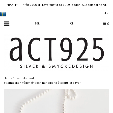
FRAKTFRITT från 2500 kr - Leveranstid ca 10-25 dagar. - Allt görs för hand.
SEK
0
Hem
›
Silverhalsband
›
Stjärntecken Vågen fint och handgjort i återbrukat silver