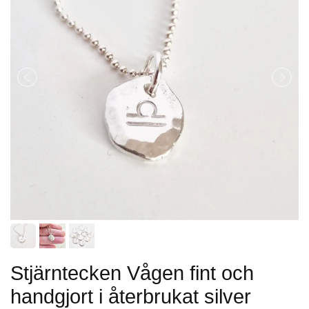
Stjärntecken Vågen fint och
handgjort i återbrukat silver