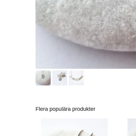
Flera populära produkter