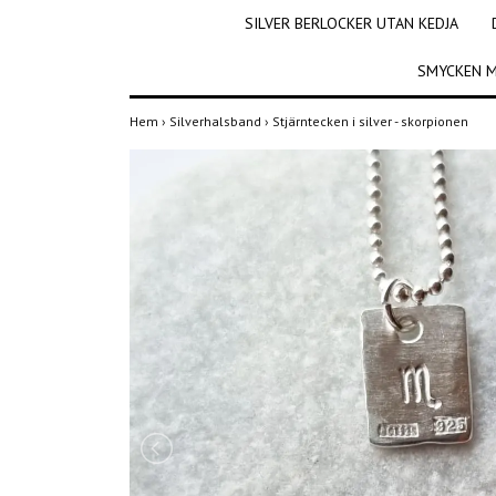
SILVER BERLOCKER UTAN KEDJA
SMYCKEN M
Hem
›
Silverhalsband
›
Stjärntecken i silver - skorpionen