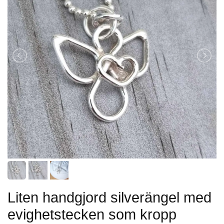
Liten handgjord silverängel med
evighetstecken som kropp