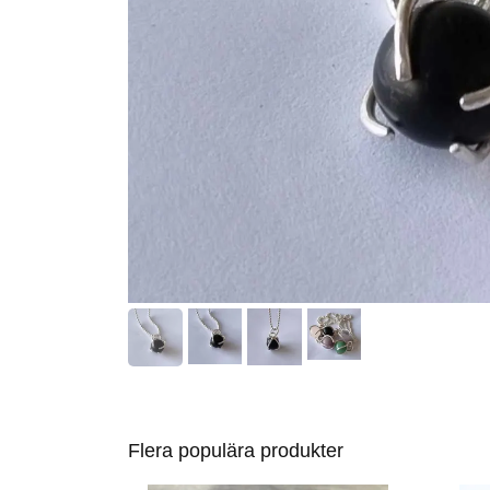
Flera populära produkter