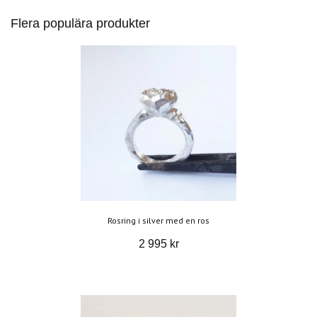
Flera populära produkter
Rosring i silver med en ros
2 995 kr