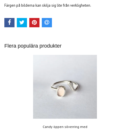
Färgen på bilderna kan skilja sig lite från verkligheten.
Flera populära produkter
Candy öppen silverring med