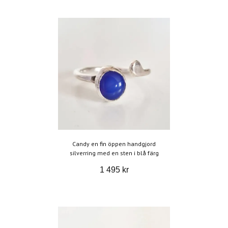
Candy en fin öppen handgjord
silverring med en sten i blå färg
1 495 kr