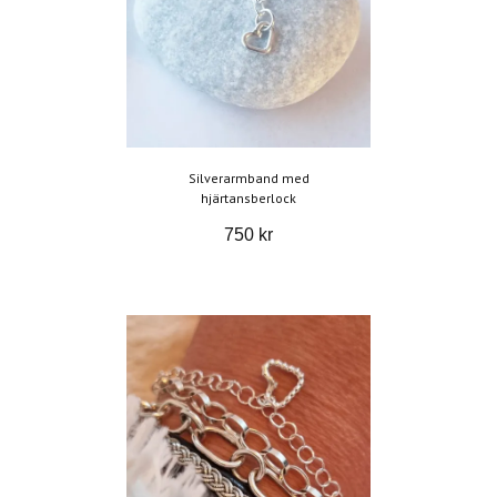
Silverarmband med
hjärtansberlock
750 kr