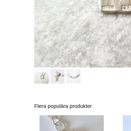
Flera populära produkter