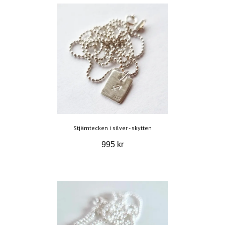
Stjärntecken i silver - skytten
995 kr