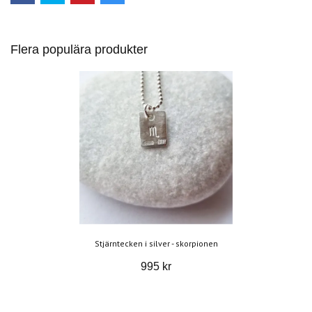
Flera populära produkter
Stjärntecken i silver - skorpionen
995 kr