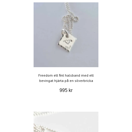
Freedom ett fint halsband med ett
bevingat hjärta på en silverbricka
995 kr