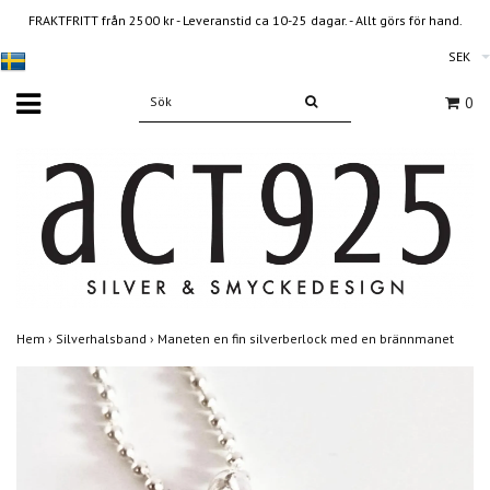
FRAKTFRITT från 2500 kr - Leveranstid ca 10-25 dagar. - Allt görs för hand.
SEK
0
Hem
›
Silverhalsband
›
Maneten en fin silverberlock med en brännmanet