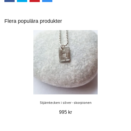
Flera populära produkter
Stjärntecken i silver - skorpionen
995 kr