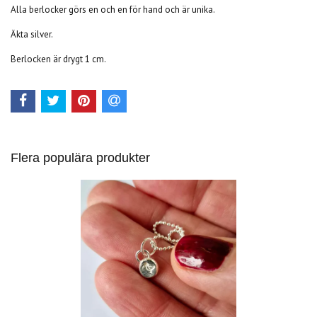
Alla berlocker görs en och en för hand och är unika.
Äkta silver.
Berlocken är drygt 1 cm.
Flera populära produkter