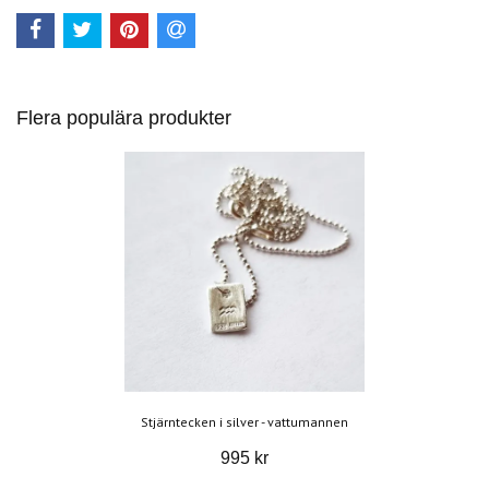
Flera populära produkter
Stjärntecken i silver - vattumannen
995 kr