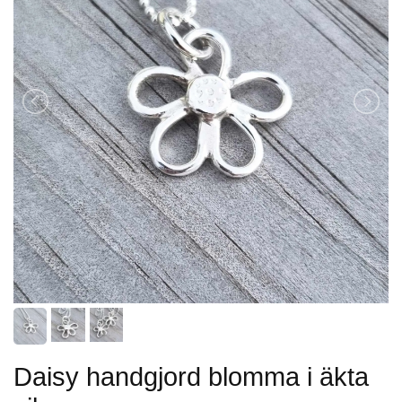
Daisy handgjord blomma i äkta